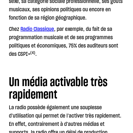
sexe, sa catégorie sociale professionnelle, ses goûts
musicaux, ses opinions politiques ou encore en
fonction de sa région géographique.
Chez
Radio Classique
, par exemple, du fait de sa
programmation musicale et de ses programmes
politiques et économiques, 75% des auditeurs sont
(4)
des CSPI+
.
Un média activable très
rapidement
La radio possède également une souplesse
d’utilisation qui permet de l’activer très rapidement.
En effet, contrairement à d’autres médias et
supports, la radio offre un délai de production