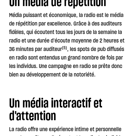
Un média de répétition
Média puissant et économique, la radio est le média
de répétition par excellence. Grâce à des auditeurs
fidèles, qui écoutent tous les jours de la semaine la
radio et une durée d’écoute moyenne de 2 heures et
(5)
36 minutes par auditeur
, les spots de pub diffusés
en radio sont entendus un grand nombre de fois par
les individus. Une campagne en radio se prête donc
bien au développement de la notoriété.
Un média interactif et
d'attention
La radio offre une expérience intime et personnelle