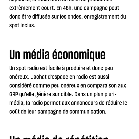
extrêmement court. En 48h, une campagne peut
donc être diffusée sur les ondes, enregistrement du
spot inclus.
Un média économique
Un spot radio est facile à produire et donc peu
onéreux. L’achat d’espace en radio est aussi
considéré comme peu onéreux en comparaison aux
GRP qu’elle génère sur cible. Dans un plan pluri-
média, la radio permet aux annonceurs de réduire le
coût de leur campagne de communication.