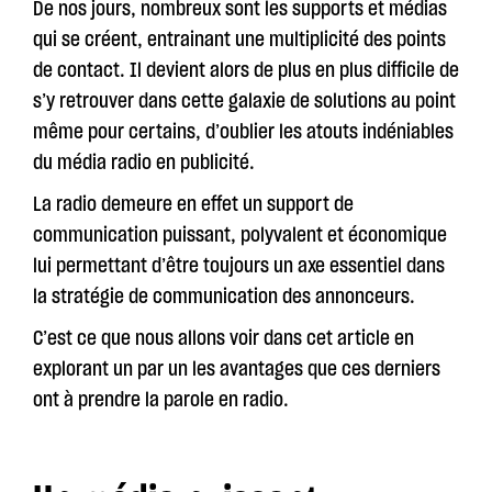
De nos jours, nombreux sont les supports et médias
qui se créent, entrainant une multiplicité des points
de contact. Il devient alors de plus en plus difficile de
s’y retrouver dans cette galaxie de solutions au point
même pour certains, d’oublier les atouts indéniables
du média radio en publicité.
La radio demeure en effet un support de
communication puissant, polyvalent et économique
lui permettant d’être toujours un axe essentiel dans
la stratégie de communication des annonceurs.
C’est ce que nous allons voir dans cet article en
explorant un par un les avantages que ces derniers
ont à prendre la parole en radio.