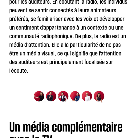
pour les auditeurs. En écoutant la radio, les individus
peuvent se sentir connectés à leurs animateurs
préférés, se familiariser avec les voix et développer
un sentiment d'appartenance à un contexte ou une
communauté radiophonique. De plus, la radio est un
média d’attention. Elle a la particularité de ne pas
être un média visuel, ce qui signifie que l'attention
des auditeurs est principalement focalisée sur
l'écoute.
Un média complémentaire