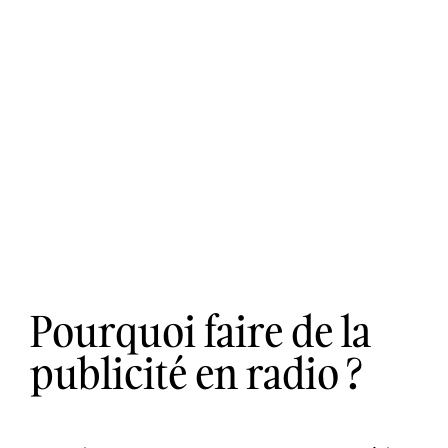
Pourquoi faire de la
publicité en radio ?