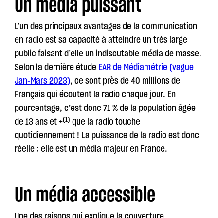
Un média puissant
L’un des principaux avantages de la communication
en radio est sa capacité à atteindre un très large
public faisant d’elle un indiscutable média de masse.
Selon la dernière étude
EAR de Médiamétrie (vague
Jan-Mars 2023)
, ce sont près de 40 millions de
Français qui écoutent la radio chaque jour. En
pourcentage, c’est donc 71 % de la population âgée
(1)
de 13 ans et +
que la radio touche
quotidiennement ! La puissance de la radio est donc
réelle : elle est un média majeur en France.
Un média accessible
Une des raisons qui explique la couverture