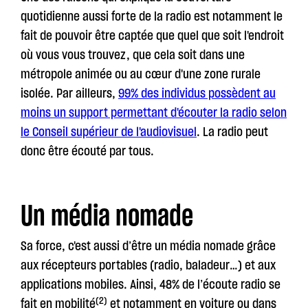
quotidienne aussi forte de la radio est notamment le
fait de pouvoir être captée que quel que soit l'endroit
où vous vous trouvez, que cela soit dans une
métropole animée ou au cœur d'une zone rurale
isolée. Par ailleurs,
99% des individus possèdent au
moins un support permettant d'écouter la radio selon
le Conseil supérieur de l'audiovisuel
. La radio peut
donc être écouté par tous.
Un média nomade
Sa force, c'est aussi d’être un média nomade grâce
aux récepteurs portables (radio, baladeur…) et aux
applications mobiles. Ainsi, 48% de l’écoute radio se
(2)
fait en mobilité
et notamment en voiture ou dans