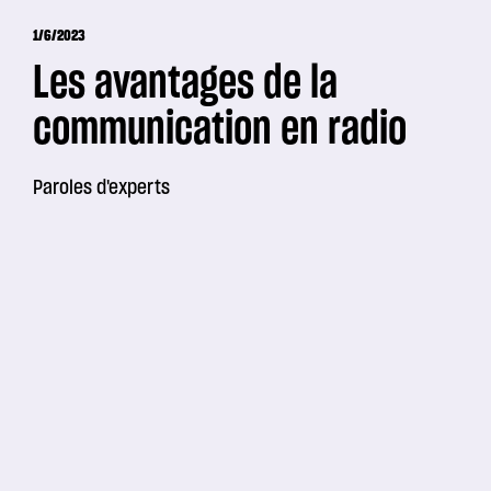
1/6/2023
Les avantages de la
communication en radio
Paroles d'experts