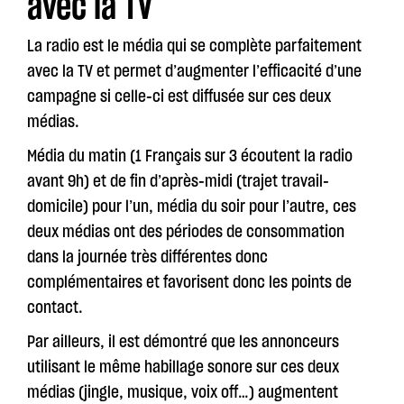
avec la TV
La radio est le média qui se complète parfaitement
avec la TV et permet d’augmenter l’efficacité d’une
campagne si celle-ci est diffusée sur ces deux
médias.
Média du matin (1 Français sur 3 écoutent la radio
avant 9h) et de fin d’après-midi (trajet travail-
domicile) pour l’un, média du soir pour l’autre, ces
deux médias ont des périodes de consommation
dans la journée très différentes donc
complémentaires et favorisent donc les points de
contact.
Par ailleurs, il est démontré que les annonceurs
utilisant le même habillage sonore sur ces deux
médias (jingle, musique, voix off…) augmentent