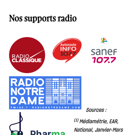
Nos supports radio
Sources :
(1)
Médiamétrie, EAR,
National, Janvier-Mars