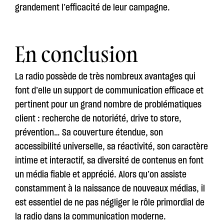
grandement l’efficacité de leur campagne.
En conclusion
La radio possède de très nombreux avantages qui
font d’elle un support de communication efficace et
pertinent pour un grand nombre de problématiques
client : recherche de notoriété, drive to store,
prévention… Sa couverture étendue, son
accessibilité universelle, sa réactivité, son caractère
intime et interactif, sa diversité de contenus en font
un média fiable et apprécié. Alors qu’on assiste
constamment à la naissance de nouveaux médias, il
est essentiel de ne pas négliger le rôle primordial de
la radio dans la communication moderne.