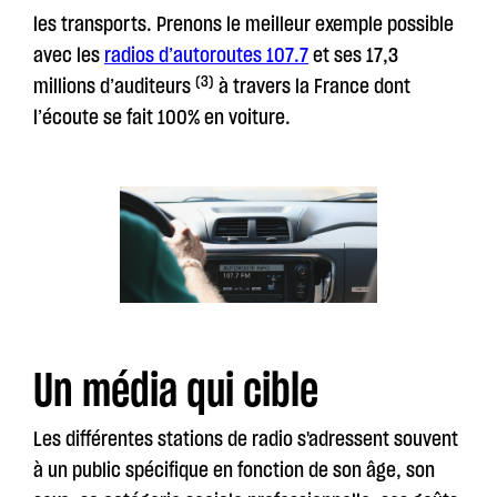
les transports. Prenons le meilleur exemple possible
avec les
radios d’autoroutes 107.7
et ses 17,3
(3)
millions d’auditeurs
à travers la France dont
l’écoute se fait 100% en voiture.
Un média qui cible
Les différentes stations de radio s'adressent souvent
à un public spécifique en fonction de son âge, son