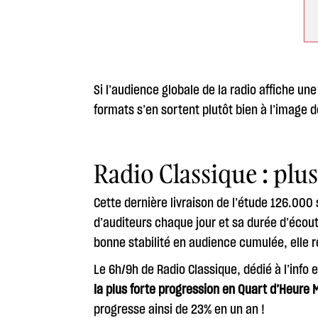
Si l’audience globale de la radio affiche un
formats s’en sortent plutôt bien à l’image d
Radio Classique : plu
Cette dernière livraison de l’étude 126.000 
d’auditeurs chaque jour et sa durée d’écou
bonne stabilité en audience cumulée, elle 
Le 6h/9h de Radio Classique, dédié à l’info
la plus forte progression en Quart d’Heure
progresse ainsi de 23% en un an !