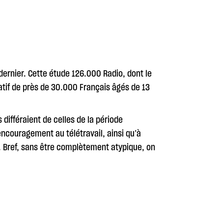
dernier. Cette étude 126.000 Radio, dont le
atif de près de 30.000 Français âgés de 13
 différaient de celles de la période
encouragement au télétravail, ainsi qu’à
. Bref, sans être complètement atypique, on