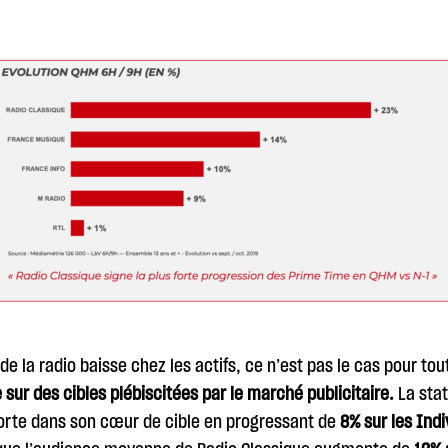
 de la radio baisse chez les actifs, ce n’est pas le cas pour to
sur des cibles plébiscitées par le marché publicitaire.
La stat
orte dans son cœur de cible en progressant de
8% sur les Ind