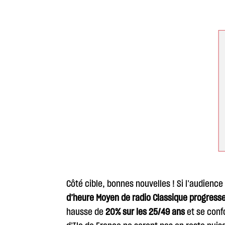
Côté cible, bonnes nouvelles ! Si l’audience
d’heure Moyen de radio Classique progresse 
hausse de
20% sur les 25/49 ans
et se conf