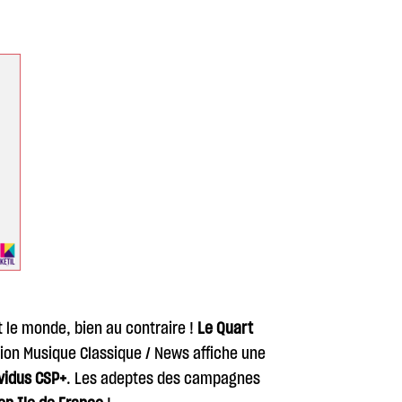
ut le monde, bien au contraire !
Le Quart
ion Musique Classique / News affiche une
ividus CSP+
. Les adeptes des campagnes