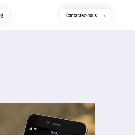
og
Contactez-nous