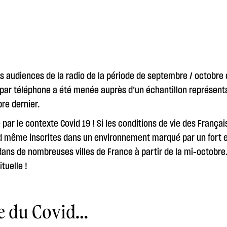
s audiences de la radio de la période de septembre / octobre 
 par téléphone a été menée auprès d’un échantillon représent
bre dernier.
ar le contexte Covid 19 ! Si les conditions de vie des Français
uand même inscrites dans un environnement marqué par un fort 
dans de nombreuses villes de France à partir de la mi-octobre
ituelle !
re du Covid…