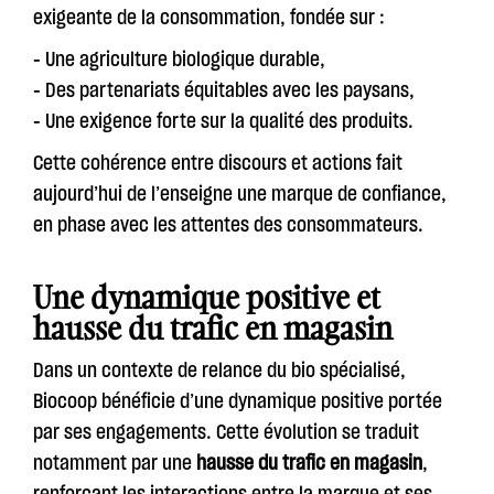
exigeante de la consommation, fondée sur :
- Une agriculture biologique durable,
- Des partenariats équitables avec les paysans,
- Une exigence forte sur la qualité des produits.
Cette cohérence entre discours et actions fait
aujourd’hui de l’enseigne une marque de confiance,
en phase avec les attentes des consommateurs.
Une dynamique positive et
hausse du trafic en magasin
Dans un contexte de relance du bio spécialisé,
Biocoop bénéficie d’une dynamique positive portée
par ses engagements. Cette évolution se traduit
notamment par une
hausse du trafic en magasin
,
renforçant les interactions entre la marque et ses