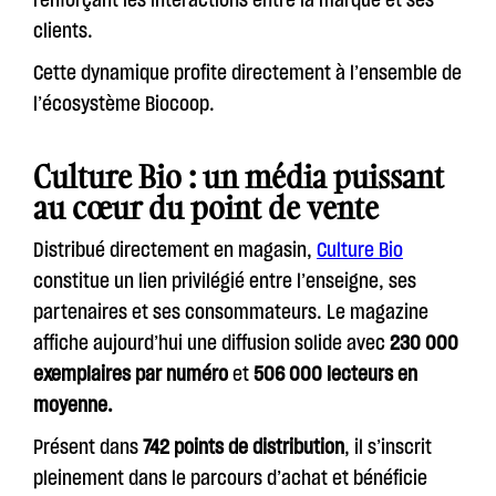
clients.
Cette dynamique profite directement à l’ensemble de
l’écosystème Biocoop.
Culture Bio : un média puissant
au cœur du point de vente
Distribué directement en magasin,
Culture Bio
constitue un lien privilégié entre l’enseigne, ses
partenaires et ses consommateurs. Le magazine
affiche aujourd’hui une diffusion solide avec
230 000
exemplaires par numéro
et
506 000 lecteurs en
moyenne.
Présent dans
742 points de distribution
, il s’inscrit
pleinement dans le parcours d’achat et bénéficie