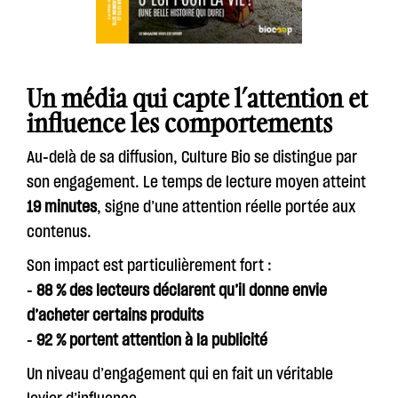
Un média qui capte l’attention et
influence les comportements
Au-delà de sa diffusion, Culture Bio se distingue par
son engagement. Le temps de lecture moyen atteint
19 minutes
, signe d’une attention réelle portée aux
contenus.
Son impact est particulièrement fort :
-
88 % des lecteurs déclarent qu’il donne envie
d’acheter certains produits
-
92 % portent attention à la publicité
Un niveau d’engagement qui en fait un véritable