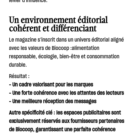
levier d’influence.
Un environnement éditorial
cohérent et différenciant
Le magazine s’inscrit dans un univers éditorial aligné
avec les valeurs de Biocoop :alimentation
responsable, écologie, bien-être et consommation
durable.
Résultat :
- Un cadre valorisant pour les marques
- Une forte cohérence avec les attentes des lecteurs
- Une meilleure réception des messages
Autre spécificité clé : les espaces publicitaires sont
exclusivement réservés aux fournisseurs partenaires
de Biocoop, garantissant une parfaite cohérence