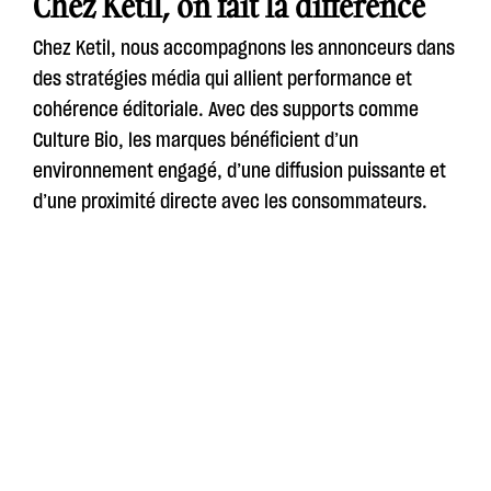
Chez Ketil, on fait la différence
Chez Ketil, nous accompagnons les annonceurs dans
des stratégies média qui allient performance et
cohérence éditoriale. Avec des supports comme
Culture Bio, les marques bénéficient d’un
environnement engagé, d’une diffusion puissante et
d’une proximité directe avec les consommateurs.