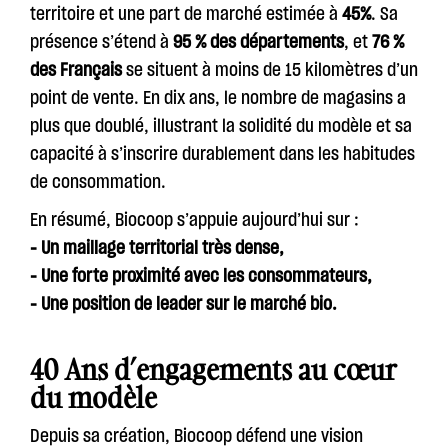
territoire et une part de marché estimée à
45%
. Sa
présence s’étend à
95 % des départements
, et
76 %
des Français
se situent à moins de 15 kilomètres d’un
point de vente. En dix ans, le nombre de magasins a
plus que doublé, illustrant la solidité du modèle et sa
capacité à s’inscrire durablement dans les habitudes
de consommation.
En résumé, Biocoop s’appuie aujourd’hui sur :
- Un maillage territorial très dense,
- Une forte proximité avec les consommateurs,
- Une position de leader sur le marché bio.
40 Ans d’engagements au cœur
du modèle
Depuis sa création, Biocoop défend une vision