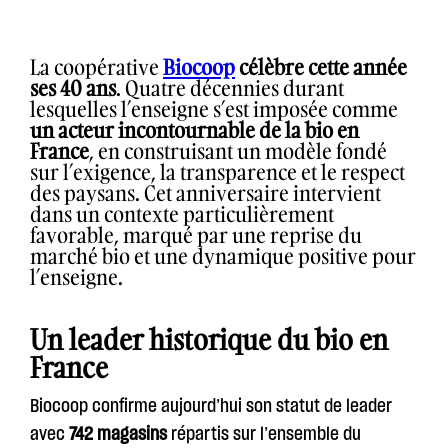
La coopérative
Biocoop
célèbre cette année
ses 40 ans
. Quatre décennies durant
lesquelles l’enseigne s’est imposée comme
un acteur incontournable de la bio en
France
, en construisant un modèle fondé
sur l’exigence, la transparence et le respect
des paysans. Cet anniversaire intervient
dans un contexte particulièrement
favorable, marqué par une reprise du
marché bio et une dynamique positive pour
l’enseigne.
Un leader historique du bio en
France
Biocoop confirme aujourd’hui son statut de leader
avec
742 magasins
répartis sur l’ensemble du