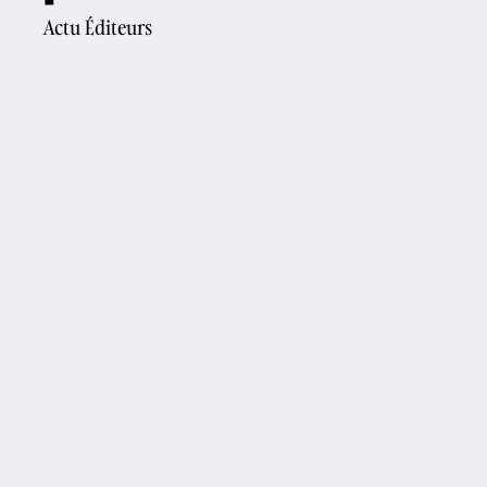
Actu Éditeurs