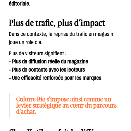
éditoriale
.
Plus de trafic, plus d’impact
Dans ce contexte, la reprise du trafic en magasin
joue un rôle clé.
Plus de visiteurs signifient :
- Plus de diffusion réelle du magazine
- Plus de contacts avec les lecteurs
- Une efficacité renforcée pour les marques
Culture Bio s’impose ainsi comme un
levier stratégique au cœur du parcours
d’achat.