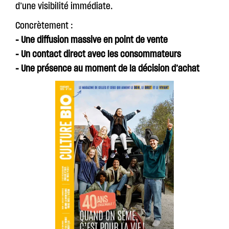
d’une visibilité immédiate.
Concrètement :
- Une diffusion massive en point de vente
- Un contact direct avec les consommateurs
- Une présence au moment de la décision d’achat